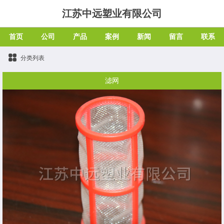
江苏中远塑业有限公司
首页
公司
产品
案例
新闻
留言
联系
分类列表
滤网