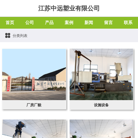
江苏中远塑业有限公司
首页
公司
产品
案例
新闻
留言
联系
分类列表
厂房厂貌
设施设备