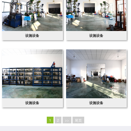
设施设备
设施设备
设施设备
设施设备
1
2
>>
尾页