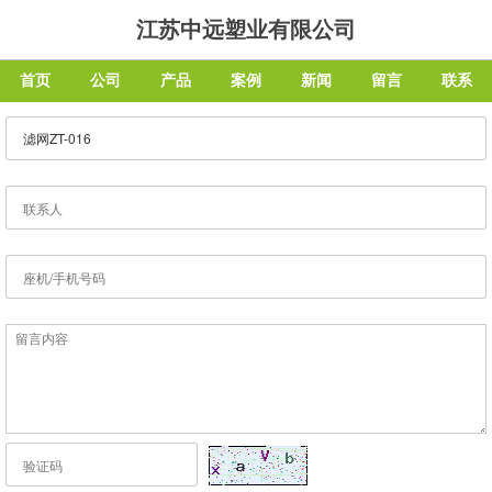
江苏中远塑业有限公司
首页
公司
产品
案例
新闻
留言
联系