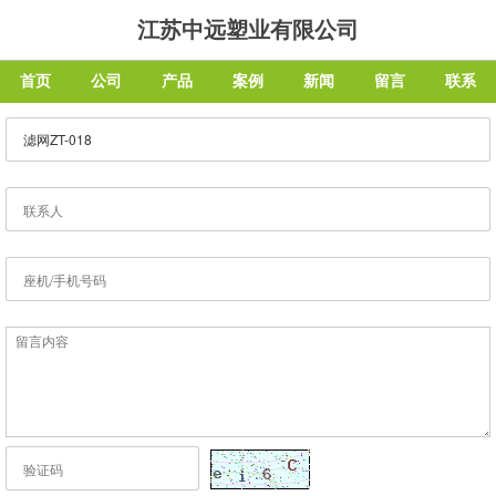
江苏中远塑业有限公司
首页
公司
产品
案例
新闻
留言
联系